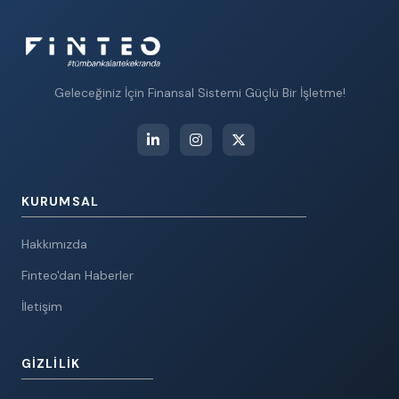
Geleceğiniz İçin Finansal Sistemi Güçlü Bir İşletme!
KURUMSAL
Hakkımızda
Finteo'dan Haberler
İletişim
GIZLILIK