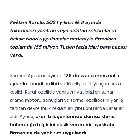
Reklam Kurulu, 2024 yılının ilk 8 ayında
tüketicileri yanıltan veya aldatan reklamlar ve
haksız ticari uygulamalar nedeniyle firmalara
toplamda 165 milyon TL'den fazla idari para cezası
verdi.
Sadece Ağustos ayında
128 dosyada mevzuata
aykırılık tespit edildi
ve 16 milyon TL'yi aşan ceza
kesildi. Kurul, özellikle yanıltıcı fiyat bilgileri sunan
arama motoru sonuçları ve termal özelliklerini yanlış
tanıtan devre mülk reklamları gibi konularda kararlar
aldı. Ayrıca,
ürün bileşenlerinde domuz derisi
bulunduğu bilgisini eksik veren bir ayakkabı
firmasına da yaptırım uygulandı.