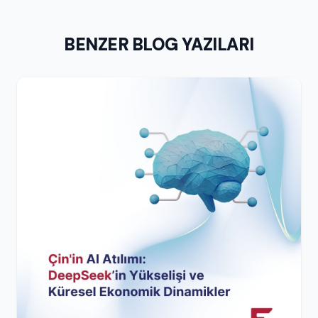
BENZER BLOG YAZILARI