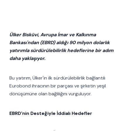
Ülker Bisküvi, Avrupa İmar ve Kalkınma
Bankası'ndan (EBRD) aldığı 90 milyon dolarlık
yatırımla sürdürülebilirlik hedeflerine bir adım
daha yaklaşıyor.
Bu yatırım, Ülker'in ilk sürdürülebilirlik bağlantılı
Eurobond ihracının bir parçası ve şirketin yeşil
dönüşümüne olan bağlılığını vurguluyor.
EBRD'nin Desteğiyle İddialı Hedefler