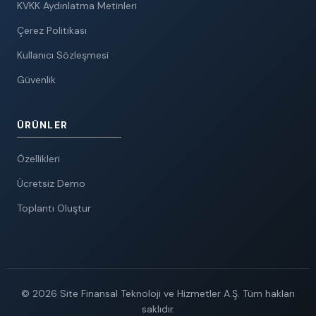
KVKK Aydınlatma Metinleri
Çerez Politikası
Kullanıcı Sözleşmesi
Güvenlik
ÜRÜNLER
Özellikleri
Ücretsiz Demo
Toplantı Oluştur
© 2026 Site Finansal Teknoloji ve Hizmetler A.Ş. Tüm hakları
saklıdır.