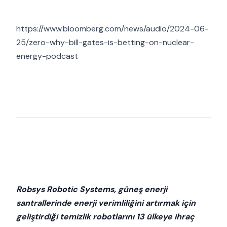
https://www.bloomberg.com/news/audio/2024-06-
25/zero-why-bill-gates-is-betting-on-nuclear-
energy-podcast
Robsys Robotic Systems, güneş enerji
santrallerinde enerji verimliliğini artırmak için
geliştirdiği temizlik robotlarını 13 ülkeye ihraç