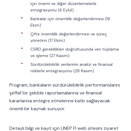
için önemi ve diğer düzenlemelerle
entegrasyonu (4 Eylül)
Bankalar için önemlilik değerlendirmesi (16
Ekim)
Çifte önemlilik değerlendirmesi ve süreç
yönetimi (17 Ekim)
CSRD gereklilikleri doğrultusunda veri toplama
ve işleme (27 Kasım)
Sürdürülebilirlik verilerinin analizi ve finansal
risklerle entegrasyonu (28 Kasım)
Program, bankaların sürdürülebilirlik performanslarını
şeffaf bir şekilde raporlamalarına ve finansal
kararlarına entegre etmelerine katkı sağlayacak
önemli bir kaynak sunuyor.
Detaylı bilgi ve kayıt için UNEP FI web sitesini ziyaret