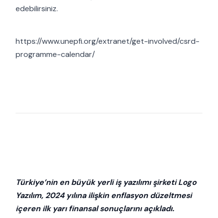
edebilirsiniz.
https://www.unepfi.org/extranet/get-involved/csrd-
programme-calendar/
Türkiye’nin en büyük yerli iş yazılımı şirketi Logo
Yazılım, 2024 yılına ilişkin enflasyon düzeltmesi
içeren ilk yarı finansal sonuçlarını açıkladı.