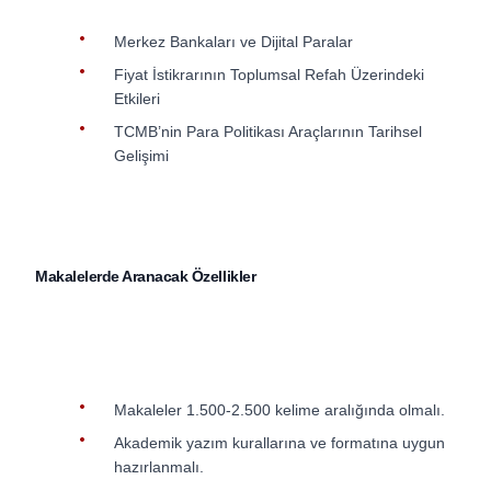
Merkez Bankaları ve Dijital Paralar
Fiyat İstikrarının Toplumsal Refah Üzerindeki
Etkileri
TCMB’nin Para Politikası Araçlarının Tarihsel
Gelişimi
Makalelerde Aranacak Özellikler
Makaleler 1.500-2.500 kelime aralığında olmalı.
Akademik yazım kurallarına ve formatına uygun
hazırlanmalı.