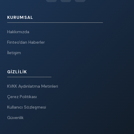
KURUMSAL
Hakkımızda
Finteo'dan Haberler
İletişim
GIZLILIK
KVKK Aydınlatma Metinleri
Çerez Politikası
Kullanıcı Sözleşmesi
Güvenlik