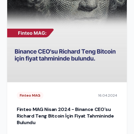
Finteo MAG
16.04.2024
Finteo MAG Nisan 2024 - Binance CEO'su
Richard Teng Bitcoin İçin Fiyat Tahmininde
Bulundu