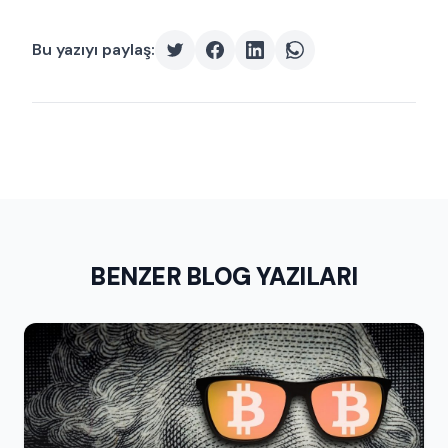
Bu yazıyı paylaş:
BENZER BLOG YAZILARI