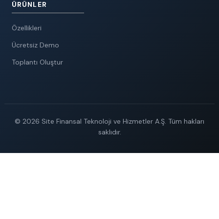
ÜRÜNLER
Özellikleri
Ücretsiz Demo
Toplantı Oluştur
© 2026 Site Finansal Teknoloji ve Hizmetler A.Ş. Tüm hakları
saklıdır.