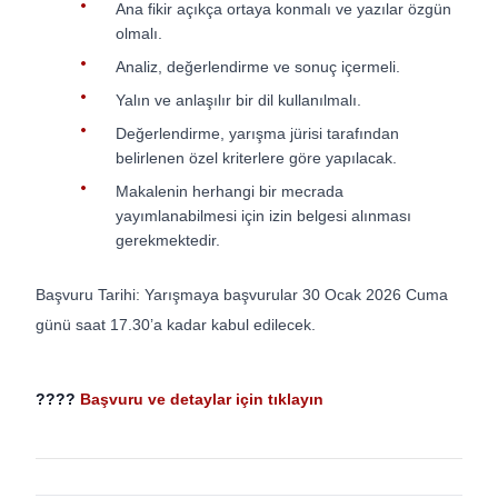
Ana fikir açıkça ortaya konmalı ve yazılar özgün
olmalı.
Analiz, değerlendirme ve sonuç içermeli.
Yalın ve anlaşılır bir dil kullanılmalı.
Değerlendirme, yarışma jürisi tarafından
belirlenen özel kriterlere göre yapılacak.
Makalenin herhangi bir mecrada
yayımlanabilmesi için izin belgesi alınması
gerekmektedir.
Başvuru Tarihi: Yarışmaya başvurular 30 Ocak 2026 Cuma
günü saat 17.30’a kadar kabul edilecek.
????
Başvuru ve detaylar için tıklayın