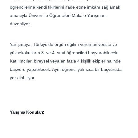
öğrencilerine kendi fikirlerini ifade etme imkânı sağlamak
amacıyla Üniversite Öğrencileri Makale Yarışması
düzenliyor.
Yarışmaya, Türkiye’de örgün eğitim veren üniversite ve
yüksekokulların 3. ve 4. sınıf öğrencileri başvurabilecek.
Katılımcılar, bireysel veya en fazla 4 kişilik ekipler halinde
başvuru yapabilecek. Aynı öğrenci yalnızca bir başvuruda
yer alabiliyor.
Yarışma Konuları: