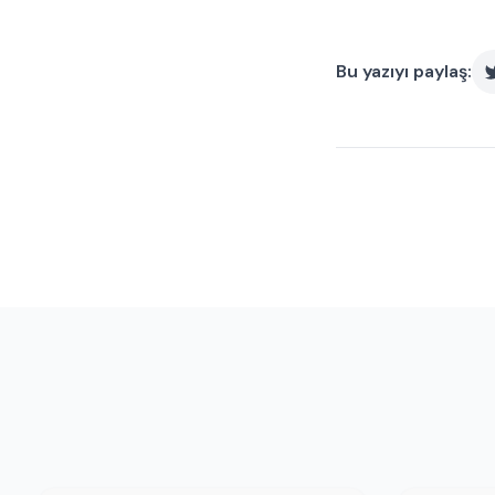
Bu yazıyı paylaş: