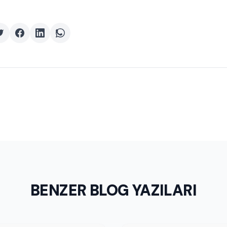
BENZER BLOG YAZILARI