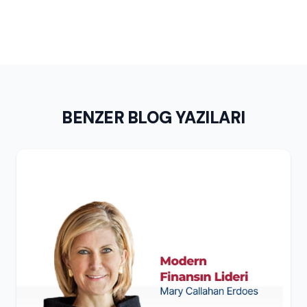
BENZER BLOG YAZILARI