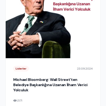
Liderler
23.09.2024
Michael Bloomberg: Wall Street'ten
Belediye Başkanlığına Uzanan İlham Verici
Yolculuk
1,571