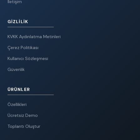
İletişim
GIZLILIK
KVKK Aydınlatma Metinleri
Çerez Politikası
Kullanıcı Sözleşmesi
Güvenlik
ÜRÜNLER
Özellikleri
Ücretsiz Demo
Toplantı Oluştur