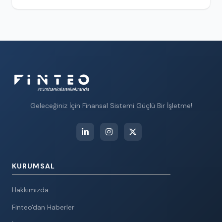
Geleceğiniz İçin Finansal Sistemi Güçlü Bir İşletme!
KURUMSAL
Hakkımızda
Finteo'dan Haberler