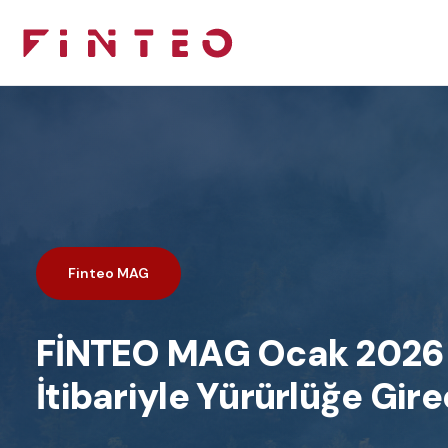
Finteo MAG
FİNTEO MAG Ocak 2026 
İtibariyle Yürürlüğe Gire