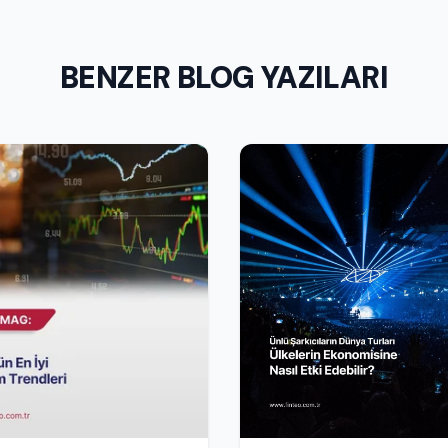
BENZER BLOG YAZILARI