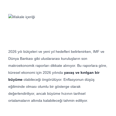
2026 yılı bütçeleri ve yeni yıl hedefleri belirlenirken, IMF ve
Dünya Bankası gibi uluslararası kuruluşların son
makroekonomik raporları dikkate alınıyor. Bu raporlara göre,
küresel ekonomi için 2026 yılında
yavaş ve kırılgan bir
büyüme
olabileceği öngörülüyor. Enflasyonun düşüş
eğiliminde olması olumlu bir gösterge olarak
değerlendiriliyor, ancak büyüme hızının tarihsel
ortalamaların altında kalabileceği tahmin ediliyor.