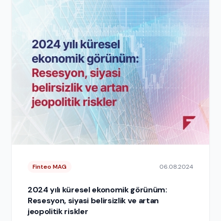
Finteo MAG
06.08.2024
2024 yılı küresel ekonomik görünüm:
Resesyon, siyasi belirsizlik ve artan
jeopolitik riskler