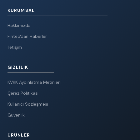
KURUMSAL
Hakkımızda
Finteo'dan Haberler
İletişim
GIZLILIK
KVKK Aydınlatma Metinleri
Çerez Politikası
Kullanıcı Sözleşmesi
Güvenlik
ÜRÜNLER