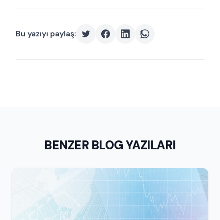
Bu yazıyı paylaş:
BENZER BLOG YAZILARI