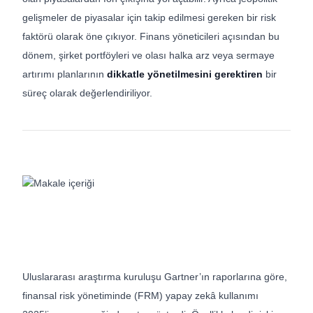
gelişmeler de piyasalar için takip edilmesi gereken bir risk
faktörü olarak öne çıkıyor. Finans yöneticileri açısından bu
dönem, şirket portföyleri ve olası halka arz veya sermaye
artırımı planlarının
dikkatle yönetilmesini gerektiren
bir
süreç olarak değerlendiriliyor.
Uluslararası araştırma kuruluşu Gartner’ın raporlarına göre,
finansal risk yönetiminde (FRM) yapay zekâ kullanımı