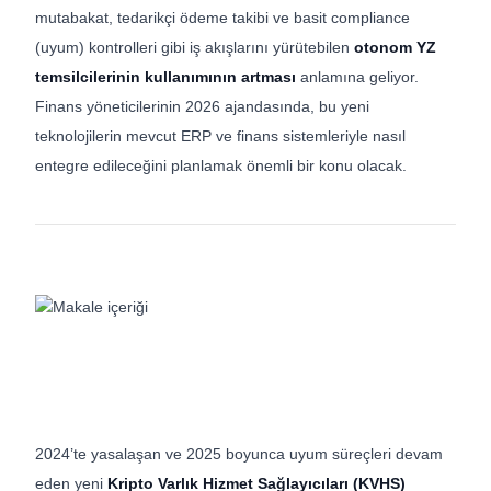
mutabakat, tedarikçi ödeme takibi ve basit compliance
(uyum) kontrolleri gibi iş akışlarını yürütebilen
otonom YZ
temsilcilerinin kullanımının artması
anlamına geliyor.
Finans yöneticilerinin 2026 ajandasında, bu yeni
teknolojilerin mevcut ERP ve finans sistemleriyle nasıl
entegre edileceğini planlamak önemli bir konu olacak.
2024’te yasalaşan ve 2025 boyunca uyum süreçleri devam
eden yeni
Kripto Varlık Hizmet Sağlayıcıları (KVHS)