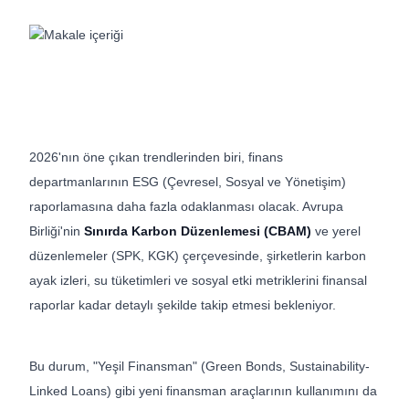
2026'nın öne çıkan trendlerinden biri, finans
departmanlarının ESG (Çevresel, Sosyal ve Yönetişim)
raporlamasına daha fazla odaklanması olacak. Avrupa
Birliği'nin
Sınırda Karbon Düzenlemesi (CBAM)
ve yerel
düzenlemeler (SPK, KGK) çerçevesinde, şirketlerin karbon
ayak izleri, su tüketimleri ve sosyal etki metriklerini finansal
raporlar kadar detaylı şekilde takip etmesi bekleniyor.
Bu durum, "Yeşil Finansman" (Green Bonds, Sustainability-
Linked Loans) gibi yeni finansman araçlarının kullanımını da