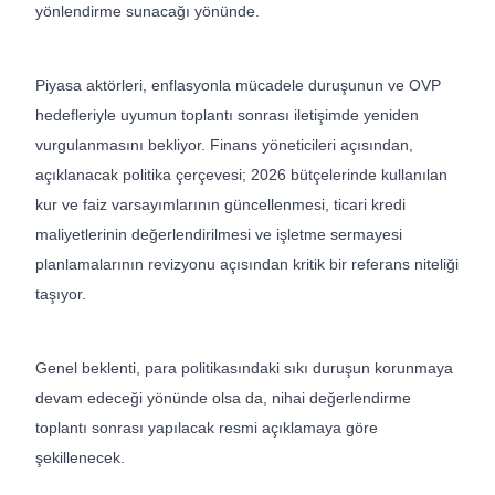
yönlendirme sunacağı yönünde.
Piyasa aktörleri, enflasyonla mücadele duruşunun ve OVP
hedefleriyle uyumun toplantı sonrası iletişimde yeniden
vurgulanmasını bekliyor. Finans yöneticileri açısından,
açıklanacak politika çerçevesi; 2026 bütçelerinde kullanılan
kur ve faiz varsayımlarının güncellenmesi, ticari kredi
maliyetlerinin değerlendirilmesi ve işletme sermayesi
planlamalarının revizyonu açısından kritik bir referans niteliği
taşıyor.
Genel beklenti, para politikasındaki sıkı duruşun korunmaya
devam edeceği yönünde olsa da, nihai değerlendirme
toplantı sonrası yapılacak resmi açıklamaya göre
şekillenecek.