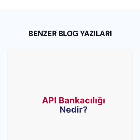
BENZER BLOG YAZILARI