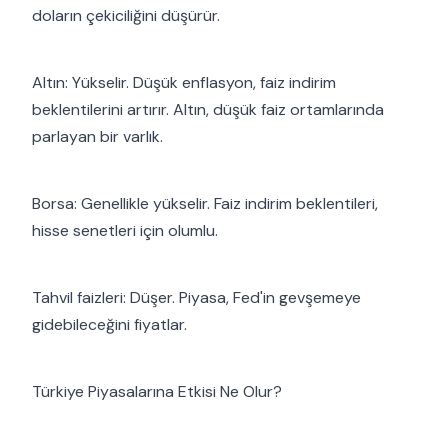
doların çekiciliğini düşürür.
Altın: Yükselir. Düşük enflasyon, faiz indirim
beklentilerini artırır. Altın, düşük faiz ortamlarında
parlayan bir varlık.
Borsa: Genellikle yükselir. Faiz indirim beklentileri,
hisse senetleri için olumlu.
Tahvil faizleri: Düşer. Piyasa, Fed'in gevşemeye
gidebileceğini fiyatlar.
Türkiye Piyasalarına Etkisi Ne Olur?