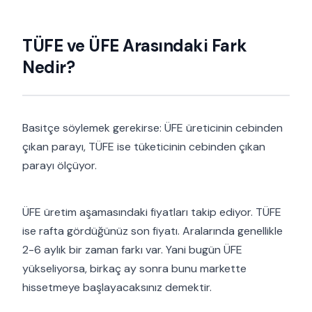
TÜFE ve ÜFE Arasındaki Fark
Nedir?
Basitçe söylemek gerekirse: ÜFE üreticinin cebinden
çıkan parayı, TÜFE ise tüketicinin cebinden çıkan
parayı ölçüyor.
ÜFE üretim aşamasındaki fiyatları takip ediyor. TÜFE
ise rafta gördüğünüz son fiyatı. Aralarında genellikle
2-6 aylık bir zaman farkı var. Yani bugün ÜFE
yükseliyorsa, birkaç ay sonra bunu markette
hissetmeye başlayacaksınız demektir.