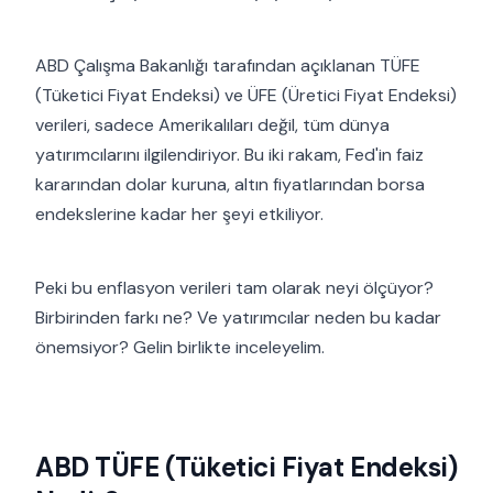
ABD Çalışma Bakanlığı tarafından açıklanan TÜFE
(Tüketici Fiyat Endeksi) ve ÜFE (Üretici Fiyat Endeksi)
verileri, sadece Amerikalıları değil, tüm dünya
yatırımcılarını ilgilendiriyor. Bu iki rakam, Fed'in faiz
kararından dolar kuruna, altın fiyatlarından borsa
endekslerine kadar her şeyi etkiliyor.
Peki bu enflasyon verileri tam olarak neyi ölçüyor?
Birbirinden farkı ne? Ve yatırımcılar neden bu kadar
önemsiyor? Gelin birlikte inceleyelim.
ABD TÜFE (Tüketici Fiyat Endeksi)