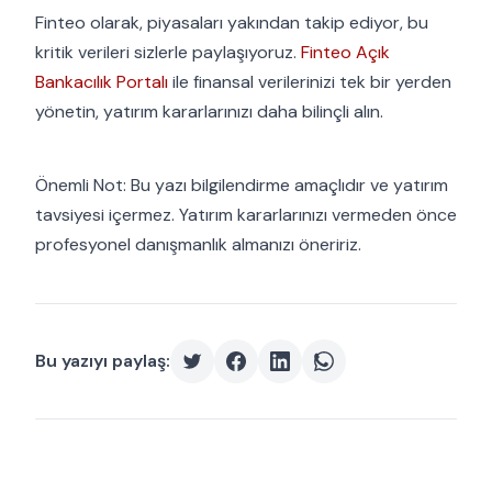
Finteo olarak, piyasaları yakından takip ediyor, bu
kritik verileri sizlerle paylaşıyoruz.
Finteo Açık
Bankacılık Portalı
ile finansal verilerinizi tek bir yerden
yönetin, yatırım kararlarınızı daha bilinçli alın.
Önemli Not: Bu yazı bilgilendirme amaçlıdır ve yatırım
tavsiyesi içermez. Yatırım kararlarınızı vermeden önce
profesyonel danışmanlık almanızı öneririz.
Bu yazıyı paylaş: