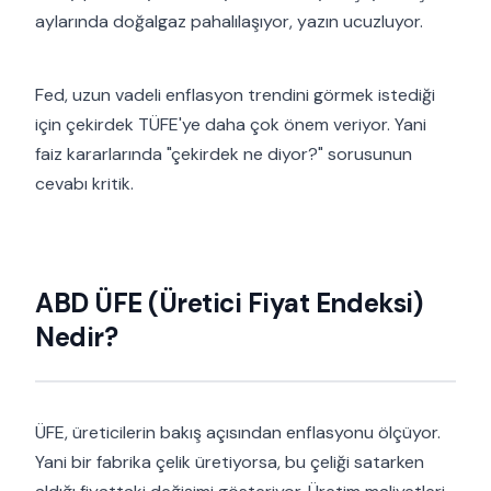
aylarında doğalgaz pahalılaşıyor, yazın ucuzluyor.
Fed, uzun vadeli enflasyon trendini görmek istediği
için çekirdek TÜFE'ye daha çok önem veriyor. Yani
faiz kararlarında "çekirdek ne diyor?" sorusunun
cevabı kritik.
ABD ÜFE (Üretici Fiyat Endeksi)
Nedir?
ÜFE, üreticilerin bakış açısından enflasyonu ölçüyor.
Yani bir fabrika çelik üretiyorsa, bu çeliği satarken