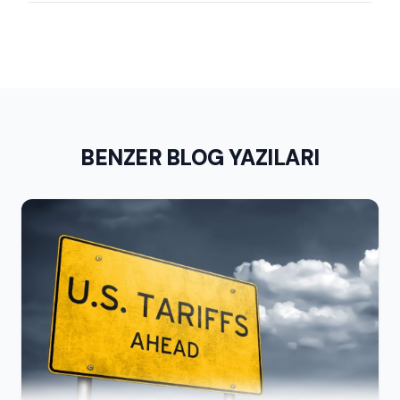
BENZER BLOG YAZILARI