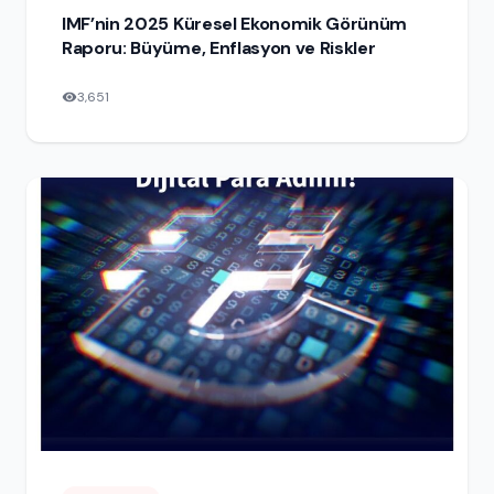
IMF’nin 2025 Küresel Ekonomik Görünüm
Raporu: Büyüme, Enflasyon ve Riskler
3,651