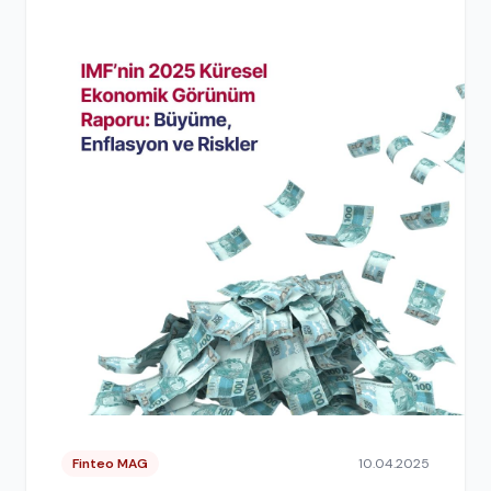
Finteo MAG
10.04.2025