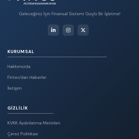
Geleceğiniz İçin Finansal Sistemi Güçlü Bir İşletme!
KURUMSAL
Hakkımızda
Finteo'dan Haberler
İletişim
GIZLILIK
KVKK Aydınlatma Metinleri
Çerez Politikası