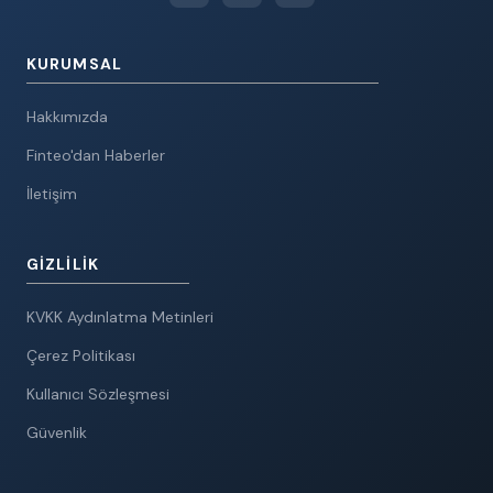
KURUMSAL
Hakkımızda
Finteo'dan Haberler
İletişim
GIZLILIK
KVKK Aydınlatma Metinleri
Çerez Politikası
Kullanıcı Sözleşmesi
Güvenlik