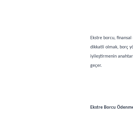
Ekstre borcu, finansal 
dikkatli olmak, borç 
iyileştirmenin anahtar
geçer.
Ekstre Borcu Ödenme