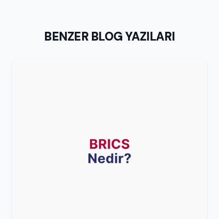
BENZER BLOG YAZILARI