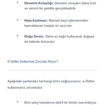
Denetim Kolaylığı:
Denetim süreçleri daha hızlı
ve verimli bir şekilde gerçekleştirilir.
Hata Azalması:
Manuel kayıt işlemlerinden
kaynaklanan hatalar en aza iner.
Doğa Dostu:
Daha az kağıt kullanarak doğaya
da katkıda bulunulur.
E-Defter Kullanmak Zorunda Mıyım?
Aşağıdaki şartlardan herhangi birini sağlıyorsanız, e-Defter
kullanmanız zorunludur:
Brüt satış hasılatınız belirli bir limitin üzerindeyse