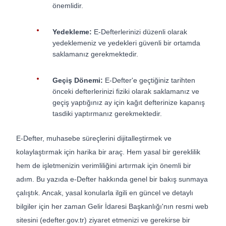
önemlidir.
Yedekleme:
E-Defterlerinizi düzenli olarak
yedeklemeniz ve yedekleri güvenli bir ortamda
saklamanız gerekmektedir.
Geçiş Dönemi:
E-Defter'e geçtiğiniz tarihten
önceki defterlerinizi fiziki olarak saklamanız ve
geçiş yaptığınız ay için kağıt defterinize kapanış
tasdiki yaptırmanız gerekmektedir.
E-Defter, muhasebe süreçlerini dijitalleştirmek ve
kolaylaştırmak için harika bir araç. Hem yasal bir gereklilik
hem de işletmenizin verimliliğini artırmak için önemli bir
adım. Bu yazıda e-Defter hakkında genel bir bakış sunmaya
çalıştık. Ancak, yasal konularla ilgili en güncel ve detaylı
bilgiler için her zaman Gelir İdaresi Başkanlığı'nın resmi web
sitesini (edefter.gov.tr) ziyaret etmenizi ve gerekirse bir