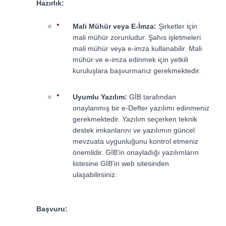
Hazırlık:
Mali Mühür veya E-İmza:
Şirketler için
mali mühür zorunludur. Şahıs işletmeleri
mali mühür veya e-imza kullanabilir. Mali
mühür ve e-imza edinmek için yetkili
kuruluşlara başvurmanız gerekmektedir.
Uyumlu Yazılım:
GİB tarafından
onaylanmış bir e-Defter yazılımı edinmeniz
gerekmektedir. Yazılım seçerken teknik
destek imkanlarını ve yazılımın güncel
mevzuata uygunluğunu kontrol etmeniz
önemlidir. GİB'in onayladığı yazılımların
listesine GİB'in web sitesinden
ulaşabilirsiniz.
Başvuru: