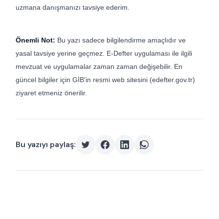
uzmana danışmanızı tavsiye ederim.
Önemli Not:
Bu yazı sadece bilgilendirme amaçlıdır ve
yasal tavsiye yerine geçmez. E-Defter uygulaması ile ilgili
mevzuat ve uygulamalar zaman zaman değişebilir. En
güncel bilgiler için GİB'in resmi web sitesini (edefter.gov.tr)
ziyaret etmeniz önerilir.
Bu yazıyı paylaş: