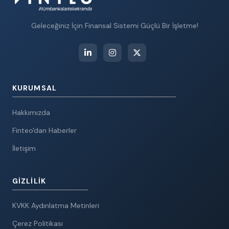
Geleceğiniz İçin Finansal Sistemi Güçlü Bir İşletme!
KURUMSAL
Hakkımızda
Finteo'dan Haberler
İletişim
GIZLILIK
KVKK Aydınlatma Metinleri
Çerez Politikası