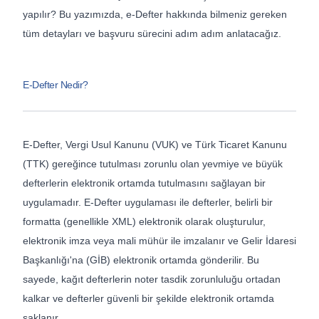
yapılır? Bu yazımızda, e-Defter hakkında bilmeniz gereken
tüm detayları ve başvuru sürecini adım adım anlatacağız.
E-Defter Nedir?
E-Defter, Vergi Usul Kanunu (VUK) ve Türk Ticaret Kanunu
(TTK) gereğince tutulması zorunlu olan yevmiye ve büyük
defterlerin elektronik ortamda tutulmasını sağlayan bir
uygulamadır. E-Defter uygulaması ile defterler, belirli bir
formatta (genellikle XML) elektronik olarak oluşturulur,
elektronik imza veya mali mühür ile imzalanır ve Gelir İdaresi
Başkanlığı'na (GİB) elektronik ortamda gönderilir. Bu
sayede, kağıt defterlerin noter tasdik zorunluluğu ortadan
kalkar ve defterler güvenli bir şekilde elektronik ortamda
saklanır.